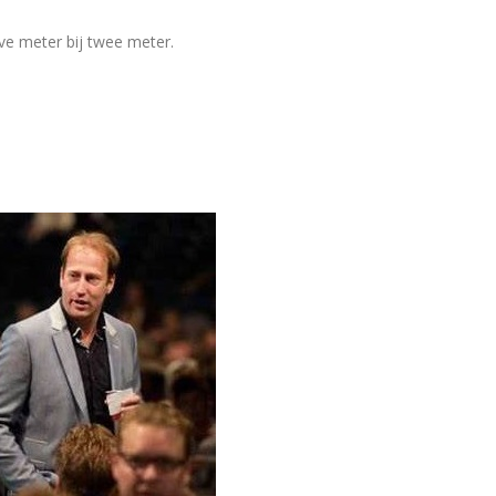
ve meter bij twee meter.