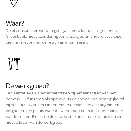
Waar?
De bijeenkomsten worden georganiseerd binnen de gemeente
Groesbeek, met uitzondering van uitstapjes en andere activiteiten
die men niet binnen de regio kan organiseren.
De werkgroep?
Een aantal leden is actief betrokken bij het aansturen van het
netwerk. Zij fungeren als spreekbuis en spelen een belangrijke rol
bij het succes van het Ondernemersnetwerk. Regelmatig vinden
vergaderingen plaats waar de werkgroepleden de bijeenkomsten
voorbereiden. Elders op deze website kunt u nader kennismaken
met de leden van de werkgroep.