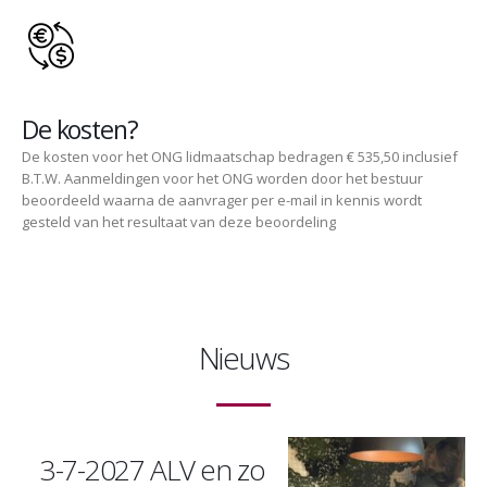
De kosten?
De kosten voor het ONG lidmaatschap bedragen € 535,50 inclusief
B.T.W. Aanmeldingen voor het ONG worden door het bestuur
beoordeeld waarna de aanvrager per e-mail in kennis wordt
gesteld van het resultaat van deze beoordeling
Nieuws
3-7-2027 ALV en zo