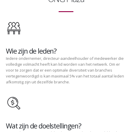
Wie zijn de leden?
Iedere ondernemer, directeur-aandeelhouder of medewerker die
volledige volmacht heeft kan lid worden van het netwerk. Om er
voor te zorgen dat er een optimale diversiteit van branches
vertegenwoordigd is kan maximaal 5% van het totaal aantal leden
afkomstig zijn uit dezelfde branche.
Wat zijn de doelstellingen?