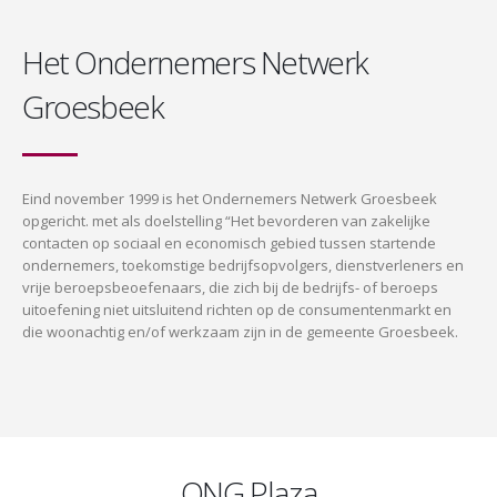
Het Ondernemers Netwerk
Groesbeek
Eind november 1999 is het Ondernemers Netwerk Groesbeek
opgericht. met als doelstelling “Het bevorderen van zakelijke
contacten op sociaal en economisch gebied tussen startende
ondernemers, toekomstige bedrijfsopvolgers, dienstverleners en
vrije beroepsbeoefenaars, die zich bij de bedrijfs- of beroeps
uitoefening niet uitsluitend richten op de consumentenmarkt en
die woonachtig en/of werkzaam zijn in de gemeente Groesbeek.
ONG Plaza