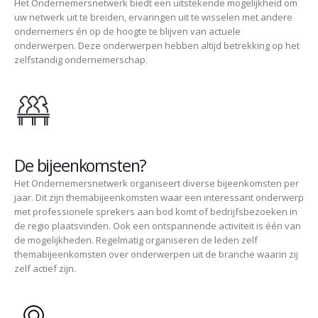
Het Ondernemersnetwerk biedt een uitstekende mogelijkheid om
uw netwerk uit te breiden, ervaringen uit te wisselen met andere
ondernemers én op de hoogte te blijven van actuele
onderwerpen. Deze onderwerpen hebben altijd betrekking op het
zelfstandig ondernemerschap.
De bijeenkomsten?
Het Ondernemersnetwerk organiseert diverse bijeenkomsten per
jaar. Dit zijn themabijeenkomsten waar een interessant onderwerp
met professionele sprekers aan bod komt of bedrijfsbezoeken in
de regio plaatsvinden. Ook een ontspannende activiteit is één van
de mogelijkheden. Regelmatig organiseren de leden zelf
themabijeenkomsten over onderwerpen uit de branche waarin zij
zelf actief zijn.