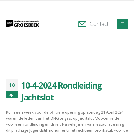
Contact
10-4-2024 Rondleiding
10
Jachtslot
apr
Ruim een week vóór de officiële opening op zondag 21 April 2024,
waren de leden van het ONG te gast op Jachtslot Mookerheide
voor een rondleiding en diner. Na vele jaren van restauratie mag
dit prachtige Jugendstil monument met recht een pronkstuk voor de