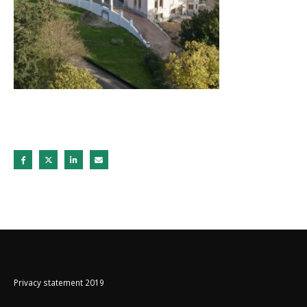
Privacy statement 2019