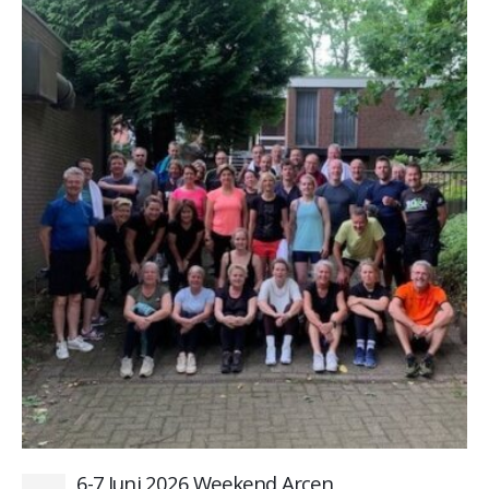
6-7 Juni 2026 Weekend Arcen