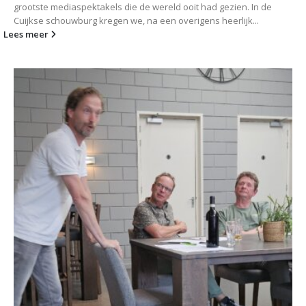
grootste mediaspektakels die de wereld ooit had gezien. In de
Cuijkse schouwburg kregen we, na een overigens heerlijk...
Lees meer