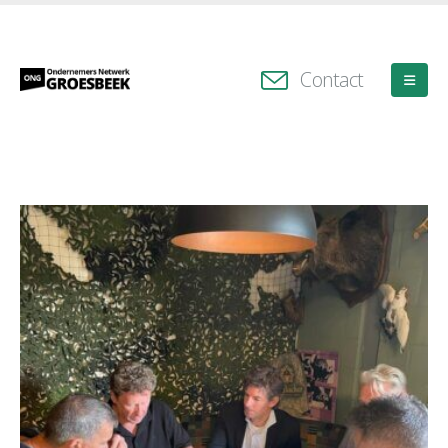
Contact