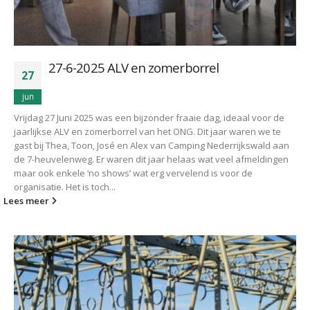
27-6-2025 ALV en zomerborrel
27
jun
Vrijdag 27 Juni 2025 was een bijzonder fraaie dag, ideaal voor de
jaarlijkse ALV en zomerborrel van het ONG. Dit jaar waren we te
gast bij Thea, Toon, José en Alex van Camping Nederrijkswald aan
de 7-heuvelenweg. Er waren dit jaar helaas wat veel afmeldingen
maar ook enkele ‘no shows’ wat erg vervelend is voor de
organisatie. Het is toch...
Lees meer