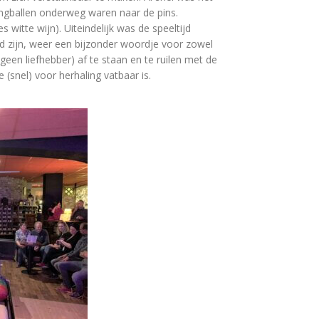
ngballen onderweg waren naar de pins.
witte wijn). Uiteindelijk was de speeltijd
 zijn, weer een bijzonder woordje voor zowel
 geen liefhebber) af te staan en te ruilen met de
(snel) voor herhaling vatbaar is.