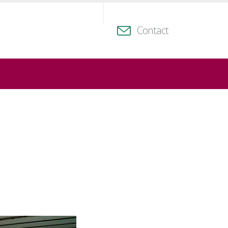
Contact