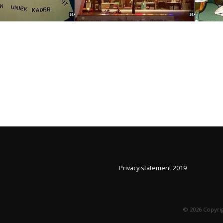
Privacy statement 2019
©
2026
Copyrig