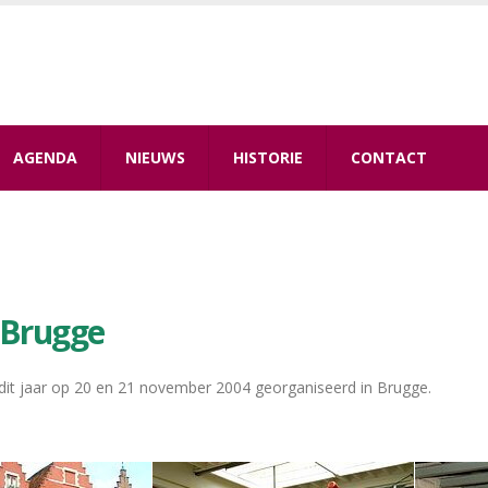
AGENDA
NIEUWS
HISTORIE
CONTACT
 Brugge
dit jaar op 20 en 21 november 2004 georganiseerd in Brugge.