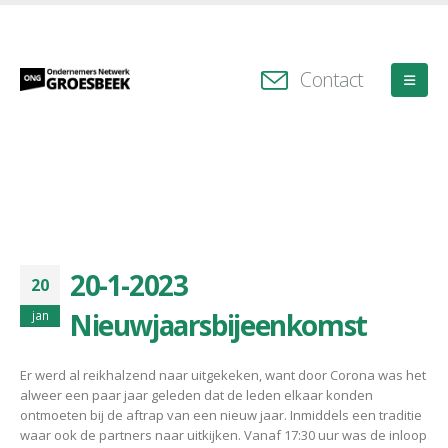
Contact
20-1-2023
20
Nieuwjaarsbijeenkomst
jan
Er werd al reikhalzend naar uitgekeken, want door Corona was het
alweer een paar jaar geleden dat de leden elkaar konden
ontmoeten bij de aftrap van een nieuw jaar. Inmiddels een traditie
waar ook de partners naar uitkijken. Vanaf 17:30 uur was de inloop