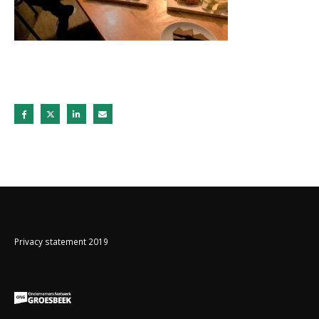
Privacy statement 2019