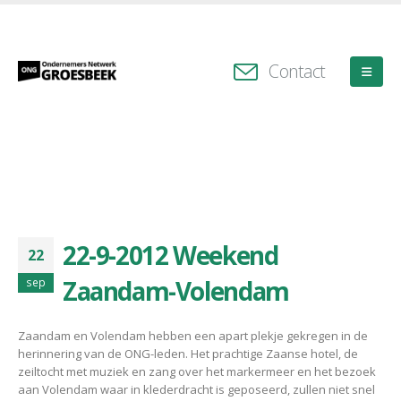
Contact
22-9-2012 Weekend
22
Zaandam-Volendam
sep
Zaandam en Volendam hebben een apart plekje gekregen in de
herinnering van de ONG-leden. Het prachtige Zaanse hotel, de
zeiltocht met muziek en zang over het markermeer en het bezoek
aan Volendam waar in klederdracht is geposeerd, zullen niet snel