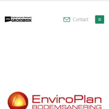
Contact