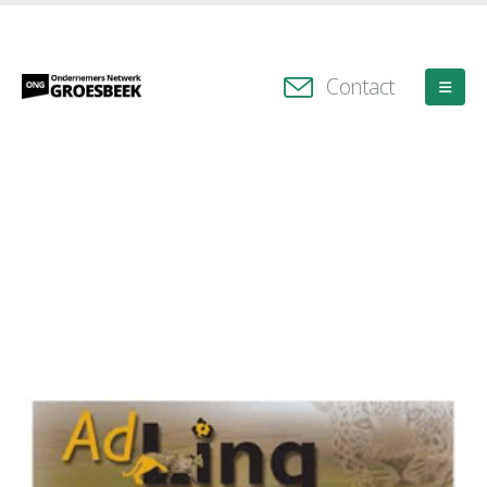
Contact