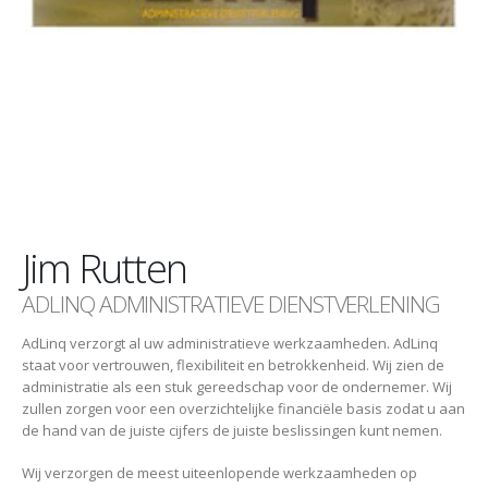
Jim Rutten
ADLINQ ADMINISTRATIEVE DIENSTVERLENING
AdLinq verzorgt al uw administratieve werkzaamheden. AdLinq
staat voor vertrouwen, flexibiliteit en betrokkenheid. Wij zien de
administratie als een stuk gereedschap voor de ondernemer. Wij
zullen zorgen voor een overzichtelijke financiële basis zodat u aan
de hand van de juiste cijfers de juiste beslissingen kunt nemen.
Wij verzorgen de meest uiteenlopende werkzaamheden op