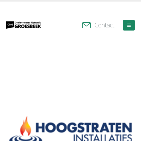
Contact