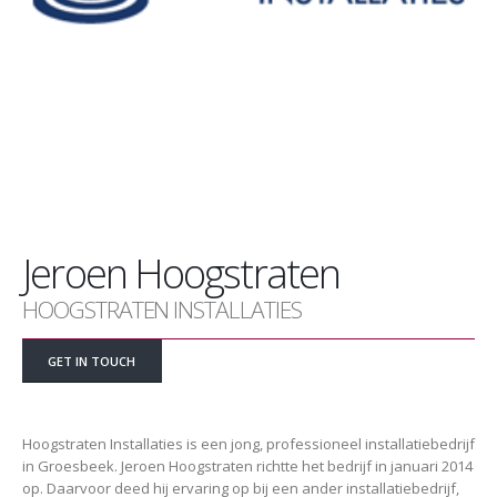
Jeroen Hoogstraten
HOOGSTRATEN INSTALLATIES
GET IN TOUCH
Hoogstraten Installaties is een jong, professioneel installatiebedrijf
in Groesbeek. Jeroen Hoogstraten richtte het bedrijf in januari 2014
op. Daarvoor deed hij ervaring op bij een ander installatiebedrijf,