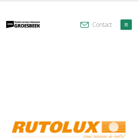
Contact