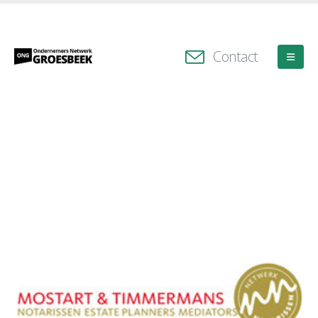
Contact