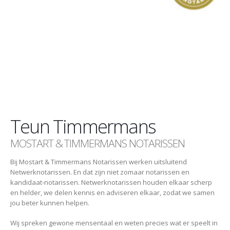
Teun Timmermans
MOSTART & TIMMERMANS NOTARISSEN
Bij Mostart & Timmermans Notarissen werken uitsluitend
Netwerknotarissen. En dat zijn niet zomaar notarissen en
kandidaat-notarissen. Netwerknotarissen houden elkaar scherp
en helder, we delen kennis en adviseren elkaar, zodat we samen
jou beter kunnen helpen.
Wij spreken gewone mensentaal en weten precies wat er speelt in