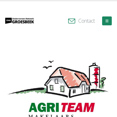
Contact