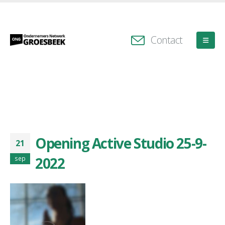
Contact
Opening Active Studio 25-9-
21
2022
sep