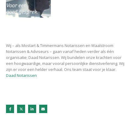
Wij – als Mostart & Timmermans Notarissen en Waalstroom
Notarissen & Adviseurs – gaan vanaf heden verder als één
organisatie; Daad Notarissen. Wij bundelen onze krachten voor
een hoogwaardige, maar vooral persoonlijke dienstverlening. Wij
zijn er voor een helder verhaal. Ons team staat voor je klaar.
Daad Notarissen