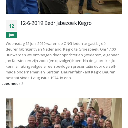
12-6-2019 Bedrijsbezoek Kegro
12
jun
Woensdag 12 Juni 2019 waren de ONG leden te gast bij dé
deurenfabrikant van Nederland; Kegro te Groesbeek. Om 17:00
uur werden we ontvangen door oprichter en (wederom) eigenaar
Jan Kersten en zijn zoon (en opvolger) Koen. Na de gebruikelijke
kennismaking volgde er een bevlogen presentatie door de self-
made ondernemer Jan Kersten. Deurenfabrikant Kegro Deuren
bestaat sinds 1 augustus 1974. In een...
Lees meer