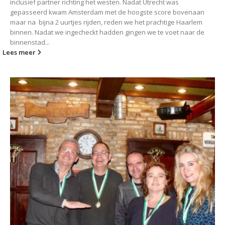
inclusief partner richting het westen. Nadat Utrecht was
gepasseerd kwam Amsterdam met de hoogste score bovenaan
maar na bijna 2 uurtjes rijden, reden we het prachtige Haarlem
binnen. Nadat we ingecheckt hadden gingen we te voet naar de
binnenstad...
Lees meer