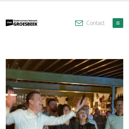
Contact