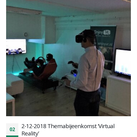
2-12-2018 Themabijeenkomst ‘Virtual
02
Reality’